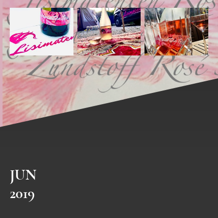
JUN
2019