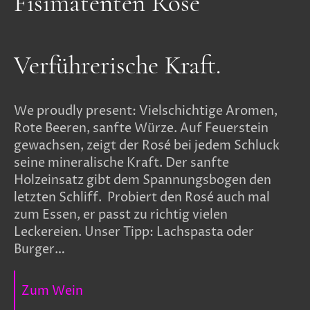
Fisimatenten Rosé
Verführerische Kraft.
We proudly present: Vielschichtige Aromen,
Rote Beeren, sanfte Würze. Auf Feuerstein
gewachsen, zeigt der Rosé bei jedem Schluck
seine mineralische Kraft. Der sanfte
Holzeinsatz gibt dem Spannungsbogen den
letzten Schliff. Probiert den Rosé auch mal
zum Essen, er passt zu richtig vielen
Leckereien. Unser Tipp: Lachspasta oder
Burger…
Zum Wein