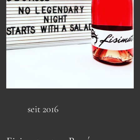
seit 2016