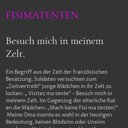
FISIMATENTEN
Besuch mich in meinem
Zelt.
Ein Begriff aus der Zeit der französischen
Besatzung. Soldaten versuchten zum
„Zeitvertreib“ junge Mädchen in ihr Zelt zu
locken: „ Visitez ma tente“ - Besuch mich in
meinem Zelt. Im Gegenzug der elterliche Rat
an die Mädchen: „Mach keine Fisi ma tenten!“
Meine Oma meinte es wohl in der heutigen
Bedeutung, keinen Blödsinn oder Unsinn