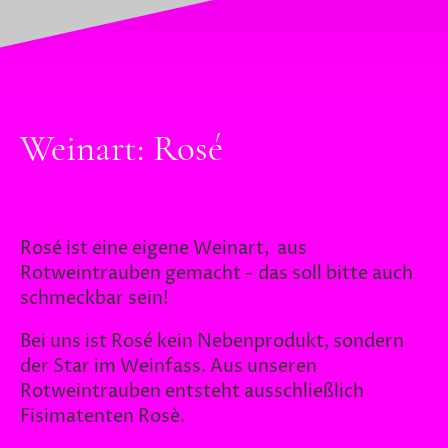
Weinart: Rosé
Rosé ist eine eigene Weinart, aus
Rotweintrauben gemacht - das soll bitte auch
schmeckbar sein!
Bei uns ist Rosé kein Nebenprodukt, sondern
der Star im Weinfass. Aus unseren
Rotweintrauben entsteht ausschließlich
Fisimatenten Rosè.