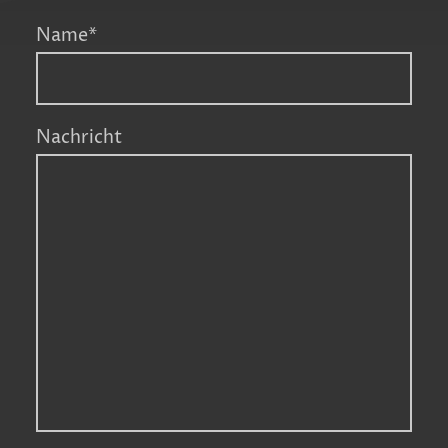
Name
*
Nachricht