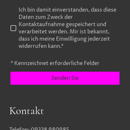
Ich bin damit einverstanden, dass diese
Daten zum Zweck der
Kontaktaufnahme gespeichert und
verarbeitet werden. Mir ist bekannt,
dass ich meine Einwilligung jederzeit
widerrufen kann.*
* Kennzeichnet erforderliche Felder
Senden Sie
Kontakt
Telefon: 09338 980985