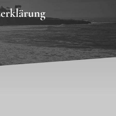
erklärung