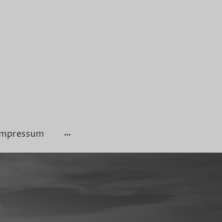
Impressum