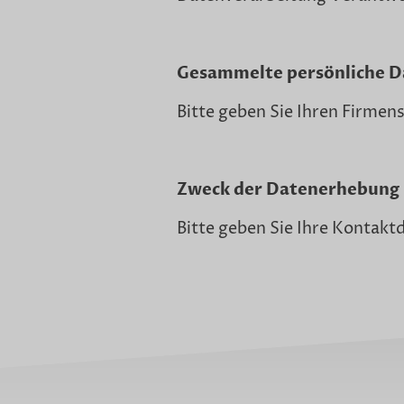
Gesammelte persönliche D
Bitte geben Sie Ihren Firmens
Zweck der Datenerhebung
Bitte geben Sie Ihre Kontakt