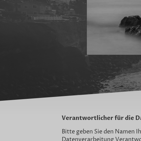
Verantwortlicher für die 
Bitte geben Sie den Namen Ih
Datenverarbeitung Verantwor